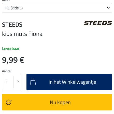
STEEDS
kids muts Fiona
Leverbaar
9,99 €
Aantal:
In het Winkelwagentje
Nu kopen