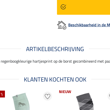
Beschikbaarheid in de
ARTIKELBESCHRIJVING
regenboogkleurige hartjesprint op de borst gecombineerd met paa
KLANTEN KOCHTEN OOK
NIEUW
 %