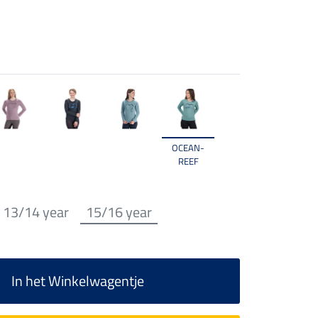
OCEAN-
REEF
13/14 year
15/16 year
In het Winkelwagentje