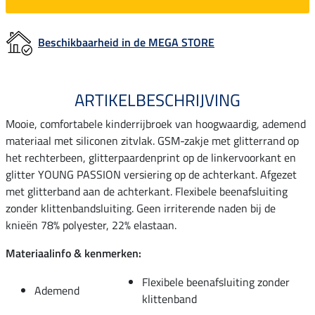
Beschikbaarheid in de MEGA STORE
ARTIKELBESCHRIJVING
Mooie, comfortabele kinderrijbroek van hoogwaardig, ademend
materiaal met siliconen zitvlak. GSM-zakje met glitterrand op
het rechterbeen, glitterpaardenprint op de linkervoorkant en
glitter YOUNG PASSION versiering op de achterkant. Afgezet
met glitterband aan de achterkant. Flexibele beenafsluiting
zonder klittenbandsluiting. Geen irriterende naden bij de
knieën 78% polyester, 22% elastaan.
Materiaalinfo & kenmerken:
Flexibele beenafsluiting zonder
Ademend
klittenband