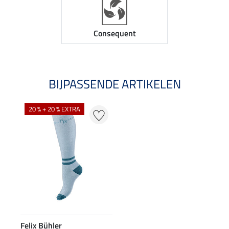
Consequent
BIJPASSENDE ARTIKELEN
20 % + 20 % EXTRA
Felix Bühler