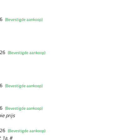
26
(Bevestigde aankoop)
026
(Bevestigde aankoop)
26
(Bevestigde aankoop)
26
(Bevestigde aankoop)
e prijs
026
(Bevestigde aankoop)
t 1a. #