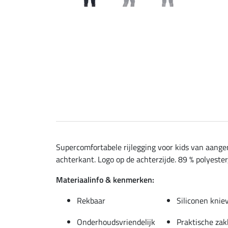
Supercomfortabele rijlegging voor kids van aangen
achterkant. Logo op de achterzijde. 89 % polyester,
Materiaalinfo & kenmerken:
Rekbaar
Siliconen knie
Onderhoudsvriendelijk
Praktische zak