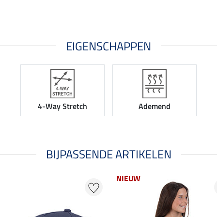
EIGENSCHAPPEN
4-Way Stretch
Ademend
BIJPASSENDE ARTIKELEN
NIEUW