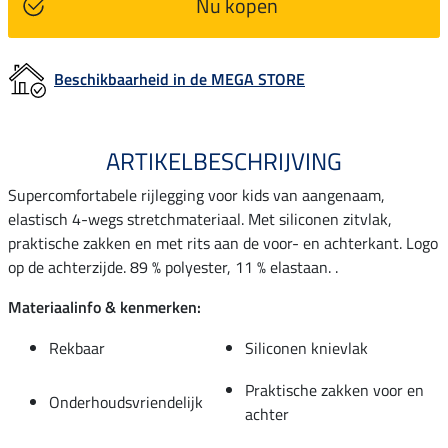
Nu kopen
Beschikbaarheid in de MEGA STORE
ARTIKELBESCHRIJVING
Supercomfortabele rijlegging voor kids van aangenaam,
elastisch 4-wegs stretchmateriaal. Met siliconen zitvlak,
praktische zakken en met rits aan de voor- en achterkant. Logo
op de achterzijde. 89 % polyester, 11 % elastaan. .
Materiaalinfo & kenmerken:
Rekbaar
Siliconen knievlak
Praktische zakken voor en
Onderhoudsvriendelijk
achter