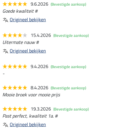
9.6.2026
(Bevestigde aankoop)
Goede kwaliteit #
Origineel bekijken
15.4.2026
(Bevestigde aankoop)
Uitermate nauw #
Origineel bekijken
9.4.2026
(Bevestigde aankoop)
-
8.4.2026
(Bevestigde aankoop)
Mooie broek voor mooie prijs
19.3.2026
(Bevestigde aankoop)
Past perfect, kwaliteit 1a. #
Origineel bekijken