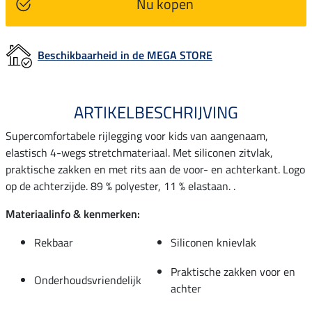
Nu kopen
Beschikbaarheid in de MEGA STORE
ARTIKELBESCHRIJVING
Supercomfortabele rijlegging voor kids van aangenaam,
elastisch 4-wegs stretchmateriaal. Met siliconen zitvlak,
praktische zakken en met rits aan de voor- en achterkant. Logo
op de achterzijde. 89 % polyester, 11 % elastaan. .
Materiaalinfo & kenmerken:
Rekbaar
Siliconen knievlak
Praktische zakken voor en
Onderhoudsvriendelijk
achter