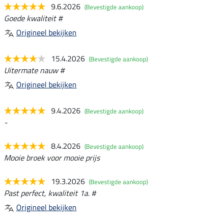
9.6.2026
(Bevestigde aankoop)
Goede kwaliteit #
Origineel bekijken
15.4.2026
(Bevestigde aankoop)
Uitermate nauw #
Origineel bekijken
9.4.2026
(Bevestigde aankoop)
-
8.4.2026
(Bevestigde aankoop)
Mooie broek voor mooie prijs
19.3.2026
(Bevestigde aankoop)
Past perfect, kwaliteit 1a. #
Origineel bekijken