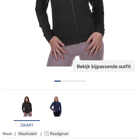
Bekijk bijpassende outfit
ZWART
Maat: |
Maattabel
|
Raadgever