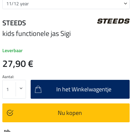
STEEDS
kids functionele jas Sigi
Leverbaar
27,90 €
Aantal:
In het Winkelwagentje
Nu kopen