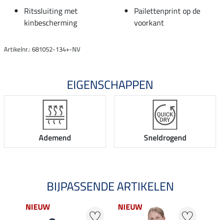
Ritssluiting met
Pailettenprint op de
kinbescherming
voorkant
Artikelnr.: 681052-134+-NV
EIGENSCHAPPEN
Ademend
Sneldrogend
BIJPASSENDE ARTIKELEN
NIEUW
NIEUW