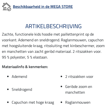
Beschikbaarheid in de MEGA STORE
ARTIKELBESCHRIJVING
Zachte, functionele kids hoodie met paillettenprint op de
voorkant. Ademend en sneldrogend. Raglanmouwen, capuchon
met hoogsluitende kraag, ritssluiting met kinbeschermer, zoom
en manchetten van zacht geribd materiaal. 2 ritszakken voor.
95 % polyester, 5 % elastaan.
Materiaalinfo & kenmerken:
Ademend
2 ritszakken voor
Geribde zoom en
Sneldrogend
manchetten
Capuchon met hoge kraag
Raglanmouwen