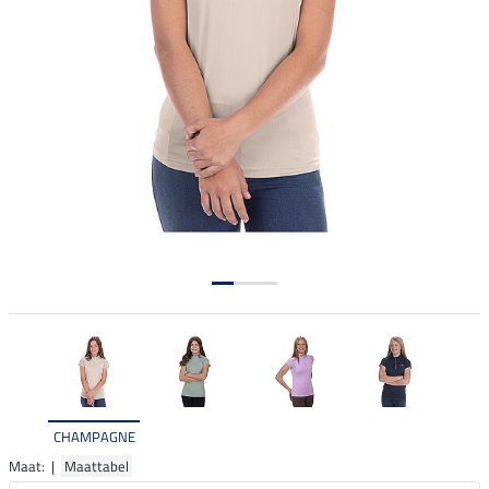
CHAMPAGNE
Maat: |
Maattabel