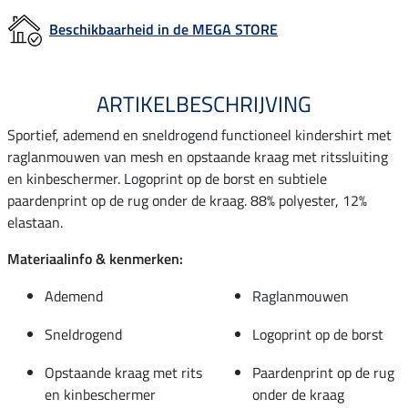
Beschikbaarheid in de MEGA STORE
ARTIKELBESCHRIJVING
Sportief, ademend en sneldrogend functioneel kindershirt met
raglanmouwen van mesh en opstaande kraag met ritssluiting
en kinbeschermer. Logoprint op de borst en subtiele
paardenprint op de rug onder de kraag. 88% polyester, 12%
elastaan.
Materiaalinfo & kenmerken:
Ademend
Raglanmouwen
Sneldrogend
Logoprint op de borst
Opstaande kraag met rits
Paardenprint op de rug
en kinbeschermer
onder de kraag