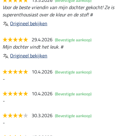
13.5.2026
(Bevestigde aankoop)
Voor de beste vriendin van mijn dochter gekocht! Ze is
superenthousiast over de kleur en de stof! #
Origineel bekijken
29.4.2026
(Bevestigde aankoop)
Mijn dochter vindt het leuk. #
Origineel bekijken
10.4.2026
(Bevestigde aankoop)
-
10.4.2026
(Bevestigde aankoop)
-
30.3.2026
(Bevestigde aankoop)
-