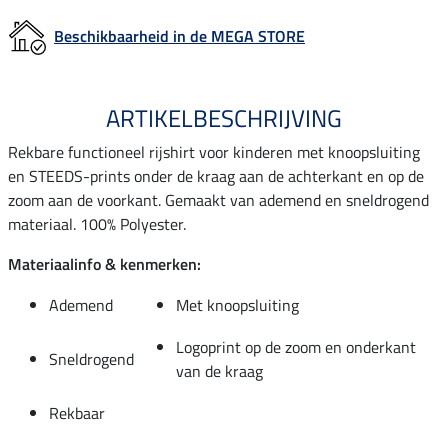
Beschikbaarheid in de MEGA STORE
ARTIKELBESCHRIJVING
Rekbare functioneel rijshirt voor kinderen met knoopsluiting
en STEEDS-prints onder de kraag aan de achterkant en op de
zoom aan de voorkant. Gemaakt van ademend en sneldrogend
materiaal. 100% Polyester.
Materiaalinfo & kenmerken:
Ademend
Met knoopsluiting
Logoprint op de zoom en onderkant
Sneldrogend
van de kraag
Rekbaar