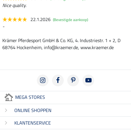
Nice quality.
22.1.2026
(Bevestigde aankoop)
-
Krämer Pferdesport GmbH & Co. KG, 4. Industriestr. 1 + 2, D
68764 Hockenheim, info@kraemer.de, www.kraemer.de
MEGA STORES
ONLINE SHOPPEN
KLANTENSERVICE