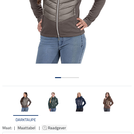
DARKTAUPE
Maat: |
Maattabel
|
Raadgever