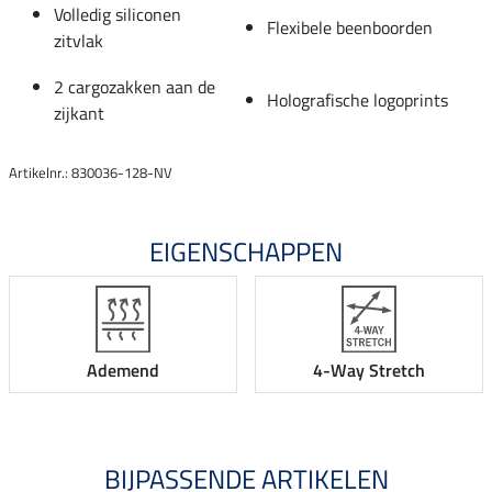
Volledig siliconen
Flexibele beenboorden
zitvlak
2 cargozakken aan de
Holografische logoprints
zijkant
Artikelnr.: 830036-128-NV
EIGENSCHAPPEN
Ademend
4-Way Stretch
BIJPASSENDE ARTIKELEN