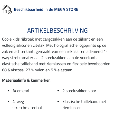
Beschikbaarheid in de MEGA STORE
ARTIKELBESCHRIJVING
Coole kids rijbroek met cargozakken aan de zijkant en een
volledig siliconen zitvlak. Met holografische logoprints op de
zak en achterkant, gemaakt van een rekbaar en ademend 4-
way stretchmateriaal. 2 steekzakken aan de voorkant,
elastische tailleband met riemlussen en flexibele beenboorden.
68 % viscose, 27 % nylon en 5 % elastaan.
Materiaalinfo & kenmerken:
Ademend
2 steekzakken voor
4-weg
Elastische tailleband met
stretchmateriaal
riemlussen