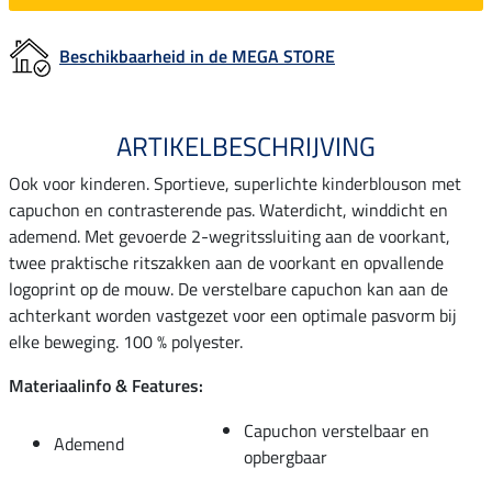
Beschikbaarheid in de MEGA STORE
ARTIKELBESCHRIJVING
Ook voor kinderen. Sportieve, superlichte kinderblouson met
capuchon en contrasterende pas. Waterdicht, winddicht en
ademend. Met gevoerde 2-wegritssluiting aan de voorkant,
twee praktische ritszakken aan de voorkant en opvallende
logoprint op de mouw. De verstelbare capuchon kan aan de
achterkant worden vastgezet voor een optimale pasvorm bij
elke beweging. 100 % polyester.
Materiaalinfo & Features:
Capuchon verstelbaar en
Ademend
opbergbaar