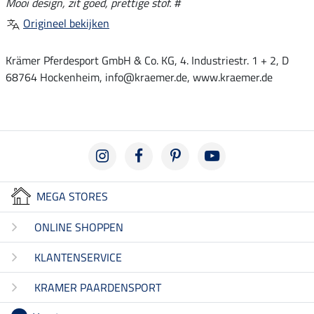
Mooi design, zit goed, prettige stof. #
Origineel bekijken
Krämer Pferdesport GmbH & Co. KG, 4. Industriestr. 1 + 2, D
68764 Hockenheim, info@kraemer.de, www.kraemer.de
MEGA STORES
ONLINE SHOPPEN
KLANTENSERVICE
KRAMER PAARDENSPORT