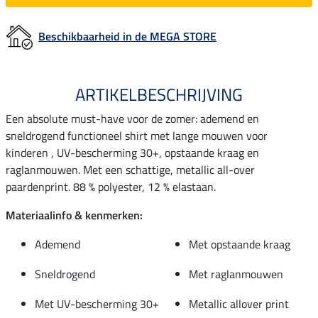
Beschikbaarheid in de MEGA STORE
ARTIKELBESCHRIJVING
Een absolute must-have voor de zomer: ademend en
sneldrogend functioneel shirt met lange mouwen voor
kinderen , UV-bescherming 30+, opstaande kraag en
raglanmouwen. Met een schattige, metallic all-over
paardenprint. 88 % polyester, 12 % elastaan.
Materiaalinfo & kenmerken:
Ademend
Met opstaande kraag
Sneldrogend
Met raglanmouwen
Met UV-bescherming 30+
Metallic allover print