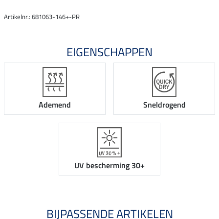
Artikelnr.: 681063-146+-PR
EIGENSCHAPPEN
Ademend
Sneldrogend
UV bescherming 30+
BIJPASSENDE ARTIKELEN