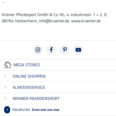
-
Krämer Pferdesport GmbH & Co. KG, 4. Industriestr. 1 + 2, D
68764 Hockenheim, info@kraemer.de, www.kraemer.de
MEGA STORES
ONLINE SHOPPEN
KLANTENSERVICE
KRAMER PAARDENSPORT
Vacatures
Groei met ons mee
1