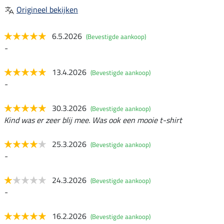
Origineel bekijken
6.5.2026
(Bevestigde aankoop)
-
13.4.2026
(Bevestigde aankoop)
-
30.3.2026
(Bevestigde aankoop)
Kind was er zeer blij mee. Was ook een mooie t-shirt
25.3.2026
(Bevestigde aankoop)
-
24.3.2026
(Bevestigde aankoop)
-
16.2.2026
(Bevestigde aankoop)