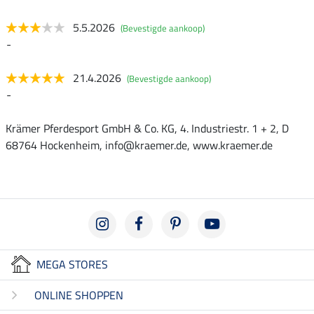
5.5.2026
(Bevestigde aankoop)
-
21.4.2026
(Bevestigde aankoop)
-
Krämer Pferdesport GmbH & Co. KG, 4. Industriestr. 1 + 2, D
68764 Hockenheim, info@kraemer.de, www.kraemer.de
MEGA STORES
ONLINE SHOPPEN