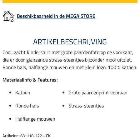
Beschikbaarheid in de MEGA STORE
ARTIKELBESCHRIJVING
Cool, zacht kindershirt met grote paardenfoto op de voorkant,
die er door glanzende strass-steentjes bijzonder mooi uitziet.
Ronde hals, halflange mouwen en met klein logo. 100 % katoen.
Materiaalinfo & Features:
Katoen
Grote paardenprint vooraan
Ronde hals
Strass-steentjes
Halflange mouwen
Artikelnr.: 681118-122+-CK