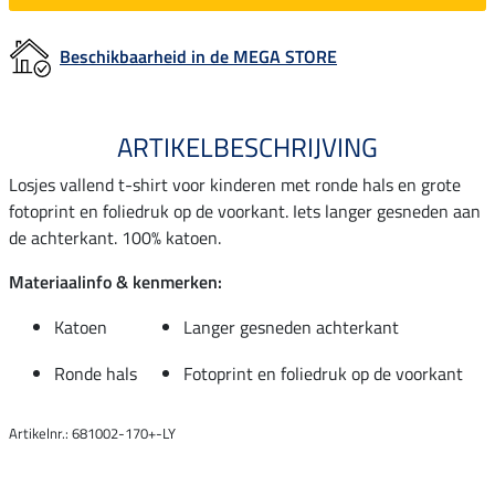
Beschikbaarheid in de MEGA STORE
ARTIKELBESCHRIJVING
Losjes vallend t-shirt voor kinderen met ronde hals en grote
fotoprint en foliedruk op de voorkant. Iets langer gesneden aan
de achterkant. 100% katoen.
Materiaalinfo & kenmerken:
Katoen
Langer gesneden achterkant
Ronde hals
Fotoprint en foliedruk op de voorkant
Artikelnr.: 681002-170+-LY