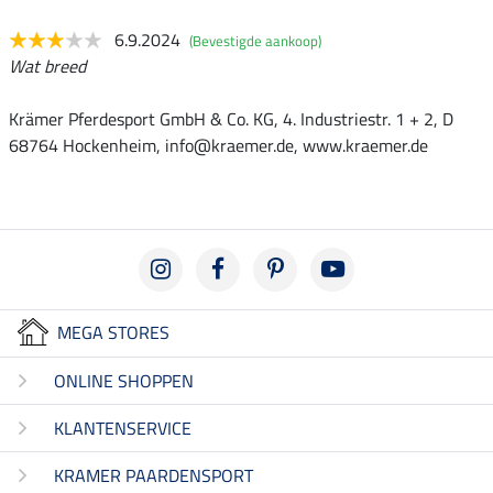
6.9.2024
(Bevestigde aankoop)
Wat breed
Krämer Pferdesport GmbH & Co. KG, 4. Industriestr. 1 + 2, D
68764 Hockenheim, info@kraemer.de, www.kraemer.de
MEGA STORES
ONLINE SHOPPEN
KLANTENSERVICE
KRAMER PAARDENSPORT