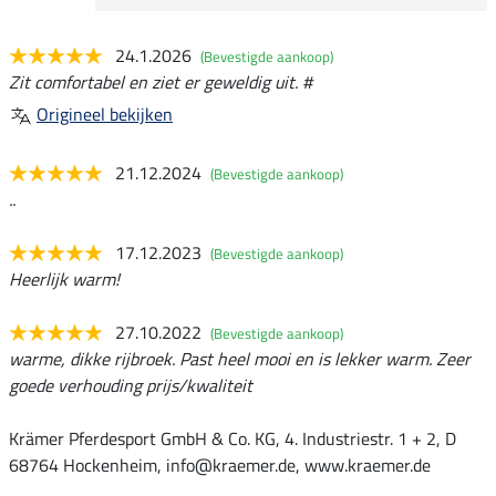
24.1.2026
(Bevestigde aankoop)
Zit comfortabel en ziet er geweldig uit. #
Origineel bekijken
21.12.2024
(Bevestigde aankoop)
..
17.12.2023
(Bevestigde aankoop)
Heerlijk warm!
27.10.2022
(Bevestigde aankoop)
warme, dikke rijbroek. Past heel mooi en is lekker warm. Zeer
goede verhouding prijs/kwaliteit
Krämer Pferdesport GmbH & Co. KG, 4. Industriestr. 1 + 2, D
68764 Hockenheim, info@kraemer.de, www.kraemer.de