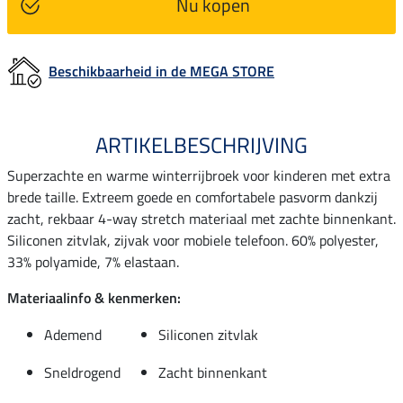
Nu kopen
Beschikbaarheid in de MEGA STORE
ARTIKELBESCHRIJVING
Superzachte en warme winterrijbroek voor kinderen met extra
brede taille. Extreem goede en comfortabele pasvorm dankzij
zacht, rekbaar 4-way stretch materiaal met zachte binnenkant.
Siliconen zitvlak, zijvak voor mobiele telefoon. 60% polyester,
33% polyamide, 7% elastaan.
Materiaalinfo & kenmerken:
Ademend
Siliconen zitvlak
Sneldrogend
Zacht binnenkant