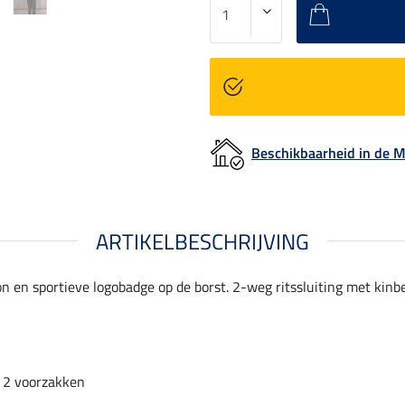
Beschikbaarheid in de
ARTIKELBESCHRIJVING
n en sportieve logobadge op de borst. 2-weg ritssluiting met kin
2 voorzakken