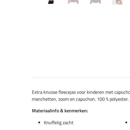
Extra knusse fleecejas voor kinderen met capucho
manchetten, zoom en capuchon. 100 % polyester.
Materiaalinfo & kenmerken:
Knuffelig zacht