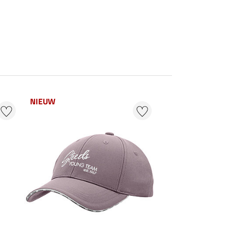
NIEUW