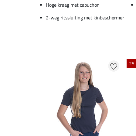
Hoge kraag met capuchon
2-weg ritssluiting met kinbeschermer
25 