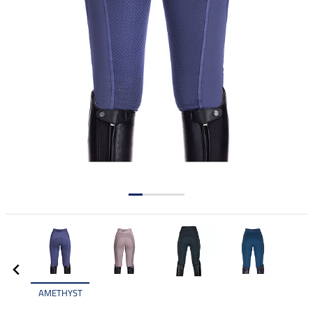
AMETHYST