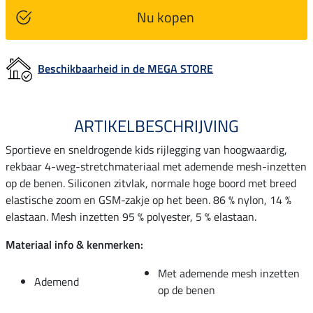
Nu kopen
Beschikbaarheid in de MEGA STORE
ARTIKELBESCHRIJVING
Sportieve en sneldrogende kids rijlegging van hoogwaardig,
rekbaar 4-weg-stretchmateriaal met ademende mesh-inzetten
op de benen. Siliconen zitvlak, normale hoge boord met breed
elastische zoom en GSM-zakje op het been. 86 % nylon, 14 %
elastaan. Mesh inzetten 95 % polyester, 5 % elastaan.
Materiaal info & kenmerken:
Met ademende mesh inzetten
Ademend
op de benen