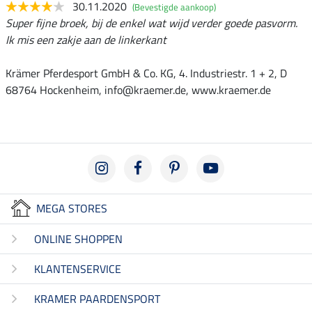
30.11.2020
(Bevestigde aankoop)
Super fijne broek, bij de enkel wat wijd verder goede pasvorm.
Ik mis een zakje aan de linkerkant
Krämer Pferdesport GmbH & Co. KG, 4. Industriestr. 1 + 2, D
68764 Hockenheim, info@kraemer.de, www.kraemer.de
MEGA STORES
ONLINE SHOPPEN
KLANTENSERVICE
KRAMER PAARDENSPORT