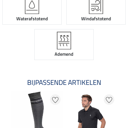
Waterafstotend
Windafstotend
Ademend
BIJPASSENDE ARTIKELEN