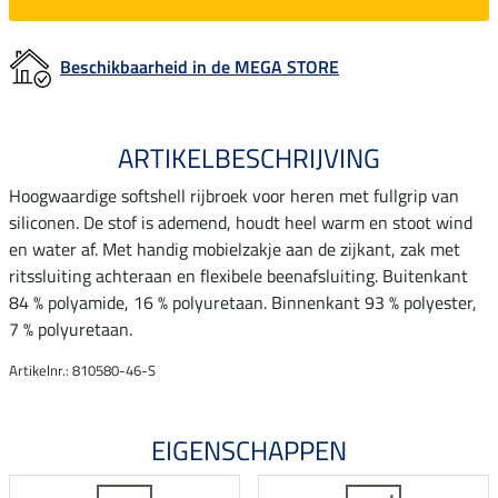
Beschikbaarheid in de MEGA STORE
ARTIKELBESCHRIJVING
Hoogwaardige softshell rijbroek voor heren met fullgrip van
siliconen. De stof is ademend, houdt heel warm en stoot wind
en water af. Met handig mobielzakje aan de zijkant, zak met
ritssluiting achteraan en flexibele beenafsluiting. Buitenkant
84 % polyamide, 16 % polyuretaan. Binnenkant 93 % polyester,
7 % polyuretaan.
Artikelnr.: 810580-46-S
EIGENSCHAPPEN