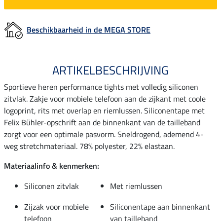
Beschikbaarheid in de MEGA STORE
ARTIKELBESCHRIJVING
Sportieve heren performance tights met volledig siliconen
zitvlak. Zakje voor mobiele telefoon aan de zijkant met coole
logoprint, rits met overlap en riemlussen. Siliconentape met
Felix Bühler-opschrift aan de binnenkant van de tailleband
zorgt voor een optimale pasvorm. Sneldrogend, ademend 4-
weg stretchmateriaal. 78% polyester, 22% elastaan.
Materiaalinfo & kenmerken:
Siliconen zitvlak
Met riemlussen
Zijzak voor mobiele
Siliconentape aan binnenkant
telefoon
van tailleband