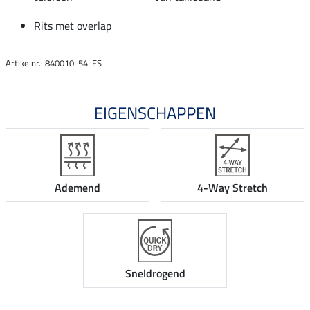
Rits met overlap
Artikelnr.: 840010-54-FS
EIGENSCHAPPEN
Ademend
4-Way Stretch
Sneldrogend