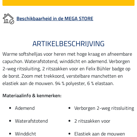
Beschikbaarheid in de MEGA STORE
ARTIKELBESCHRIJVING
Warme softshelljas voor heren met hoge kraag en afneembare
capuchon. Waterafstotend, winddicht en ademend. Verborgen
2-weg ritssluiting, 2 ritszakken voor en Felix Bühler badge op
de borst. Zoom met trekkoord, verstelbare manchetten en
elastiek aan de mouwen. 94 % polyester, 6 % elastaan.
Materiaalinfo & kenmerken:
Ademend
Verborgen 2-weg ritssluiting
Waterafstotend
2 ritszakken voor
Winddicht
Elastiek aan de mouwen