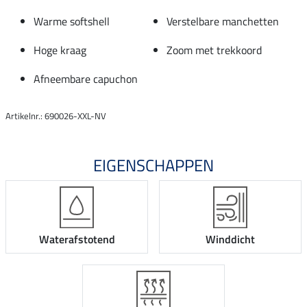
Warme softshell
Verstelbare manchetten
Hoge kraag
Zoom met trekkoord
Afneembare capuchon
Artikelnr.: 690026-XXL-NV
EIGENSCHAPPEN
Waterafstotend
Winddicht