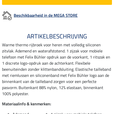
Beschikbaarheid in de MEGA STORE
ARTIKELBESCHRIJVING
Warme thermo rijbroek voor heren met volledig siliconen
zitvlak. Ademend en waterafstotend. 1 zijzak voor mobiele
telefoon met Felix Bühler opdruk aan de voorkant, 1 ritszak en
1 discrete logo-opdruk aan de achterkant. Flexibele
beenuiteinden zonder klittenbandsluiting. Elastische tailleband
met riemlussen en siliconenband met Felix Bühler logo aan de
binnenkant van de tailleband zorgen voor een perfecte
pasvorm. Buitenkant 88% nylon, 12% elastaan, binnenkant
100% polyester.
Materiaalinfo & kenmerken: