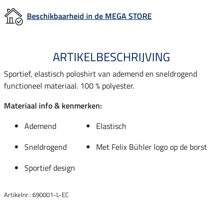
Beschikbaarheid in de MEGA STORE
ARTIKELBESCHRIJVING
Sportief, elastisch poloshirt van ademend en sneldrogend
functioneel materiaal. 100 % polyester.
Materiaal info & kenmerken:
Ademend
Elastisch
Sneldrogend
Met Felix Bühler logo op de borst
Sportief design
Artikelnr.: 690001-L-EC