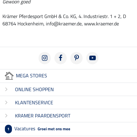
Gewoon goed
Krämer Pferdesport GmbH & Co. KG, 4. Industriestr. 1 + 2, D
68764 Hockenheim, info@kraemer.de, www.kraemer.de
MEGA STORES
ONLINE SHOPPEN
KLANTENSERVICE
KRAMER PAARDENSPORT
Vacatures
Groei met ons mee
1