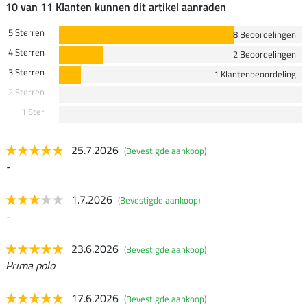
10 van 11 Klanten kunnen dit artikel aanraden
5 Sterren
8 Beoordelingen
4 Sterren
2 Beoordelingen
3 Sterren
1 Klantenbeoordeling
2 Sterren
1 Ster
25.7.2026
(Bevestigde aankoop)
-
1.7.2026
(Bevestigde aankoop)
-
23.6.2026
(Bevestigde aankoop)
Prima polo
17.6.2026
(Bevestigde aankoop)