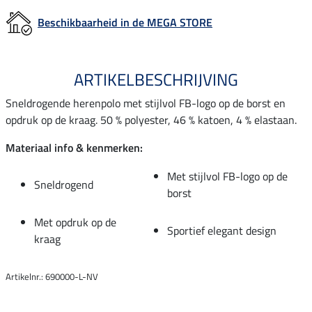
Beschikbaarheid in de MEGA STORE
ARTIKELBESCHRIJVING
Sneldrogende herenpolo met stijlvol FB-logo op de borst en
opdruk op de kraag. 50 % polyester, 46 % katoen, 4 % elastaan.
Materiaal info & kenmerken:
Met stijlvol FB-logo op de
Sneldrogend
borst
Met opdruk op de
Sportief elegant design
kraag
Artikelnr.: 690000-L-NV