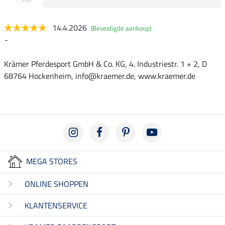
14.4.2026
(Bevestigde aankoop)
-
Krämer Pferdesport GmbH & Co. KG, 4. Industriestr. 1 + 2, D
68764 Hockenheim, info@kraemer.de, www.kraemer.de
MEGA STORES
ONLINE SHOPPEN
KLANTENSERVICE