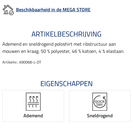
Beschikbaarheid in de MEGA STORE
ARTIKELBESCHRIJVING
Ademend en sneldrogend poloshirt met ribstructuur aan
mouwen en kraag. 50 % polyester, 46 % katoen, 4 % elastaan.
Artikelnr.: 690068-L-DT
EIGENSCHAPPEN
Ademend
Sneldrogend