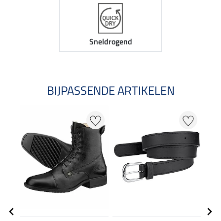
Sneldrogend
BIJPASSENDE ARTIKELEN