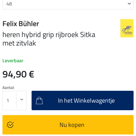
Felix Bühler
heren hybrid grip rijbroek Sitka
met zitvlak
Leverbaar
94,90 €
Aantal:
In het Winkelwagentje
Nu kopen