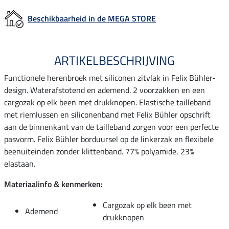
Beschikbaarheid in de MEGA STORE
ARTIKELBESCHRIJVING
Functionele herenbroek met siliconen zitvlak in Felix Bühler-
design. Waterafstotend en ademend. 2 voorzakken en een
cargozak op elk been met drukknopen. Elastische tailleband
met riemlussen en siliconenband met Felix Bühler opschrift
aan de binnenkant van de tailleband zorgen voor een perfecte
pasvorm. Felix Bühler borduursel op de linkerzak en flexibele
beenuiteinden zonder klittenband. 77% polyamide, 23%
elastaan.
Materiaalinfo & kenmerken:
Cargozak op elk been met
Ademend
drukknopen