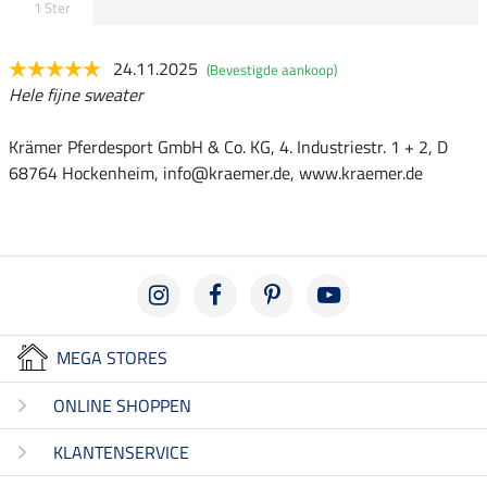
1 Ster
24.11.2025
(Bevestigde aankoop)
Hele fijne sweater
Krämer Pferdesport GmbH & Co. KG, 4. Industriestr. 1 + 2, D
68764 Hockenheim, info@kraemer.de, www.kraemer.de
MEGA STORES
ONLINE SHOPPEN
KLANTENSERVICE