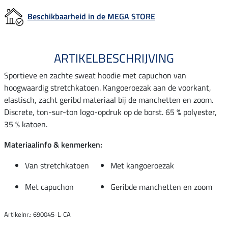
Beschikbaarheid in de MEGA STORE
ARTIKELBESCHRIJVING
Sportieve en zachte sweat hoodie met capuchon van
hoogwaardig stretchkatoen. Kangoeroezak aan de voorkant,
elastisch, zacht geribd materiaal bij de manchetten en zoom.
Discrete, ton-sur-ton logo-opdruk op de borst. 65 % polyester,
35 % katoen.
Materiaalinfo & kenmerken:
Van stretchkatoen
Met kangoeroezak
Met capuchon
Geribde manchetten en zoom
Artikelnr.: 690045-L-CA