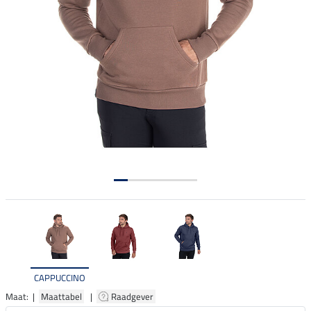
CAPPUCCINO
Maat: |
Maattabel
|
Raadgever