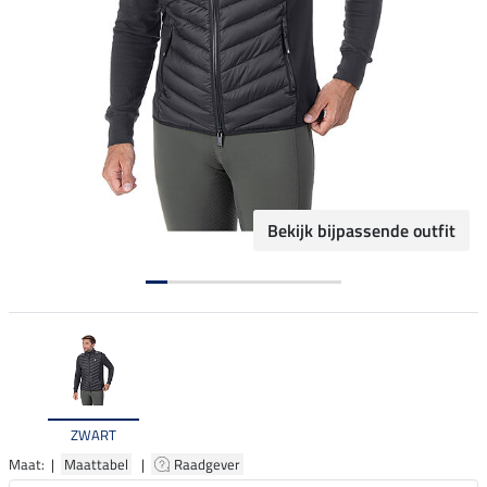
Bekijk bijpassende outfit
ZWART
Maat: |
Maattabel
|
Raadgever