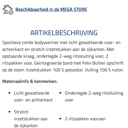
Beschikbaarheid in de MEGA STORE
ARTIKELBESCHRIJVING
Sportieve combi bodywarmer met licht gewatteerde voor- en
achterkant en stretch inzetstukken aan de zijkanten. Met
opstaande kraag, onderlegde 2-weg ritssluiting voor, 2
ritszakken voor. Geïntegreerde band met Felix Bühler opschrift
op de zoom. Inzetstukken 100 % polyester. Vulling 100 % nylon.
Materiaalinfo & kenmerken:
Licht gewatteerde
Onderlegde 2-weg ritssluiting
voor- en achterkant
voor
Stretch
inzetstukken aan
2 ritszakken vooraan
de zijkanten