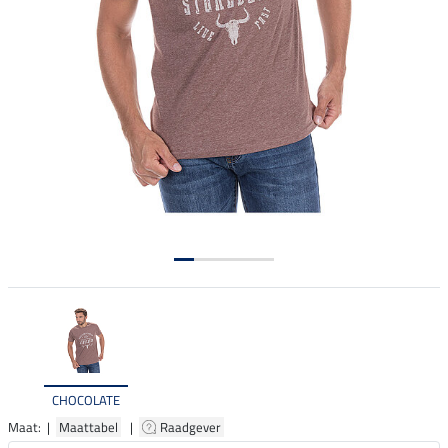
CHOCOLATE
Maat: |
Maattabel
|
Raadgever