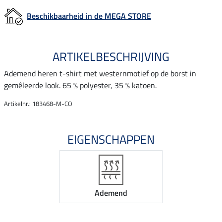
Beschikbaarheid in de MEGA STORE
ARTIKELBESCHRIJVING
Ademend heren t-shirt met westernmotief op de borst in
gemêleerde look. 65 % polyester, 35 % katoen.
Artikelnr.: 183468-M-CO
EIGENSCHAPPEN
Ademend