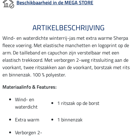
Beschikbaarheid in de MEGA STORE
ARTIKELBESCHRIJVING
Wind- en waterdichte winterrij-jas met extra warme Sherpa
fleece voering. Met elastische manchetten en logoprint op de
arm. De tailleband en capuchon zijn verstelbaar met een
elastisch trekkoord. Met verborgen 2-weg ritssluiting aan de
voorkant, twee ritszakken aan de voorkant, borstzak met rits
en binnenzak. 100 % polyester.
Materiaalinfo & Features:
Wind- en
1 ritszak op de borst
waterdicht
Extra warm
1 binnenzak
Verborgen 2-