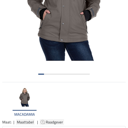
MACADAMIA
Maat: |
Maattabel
|
Raadgever