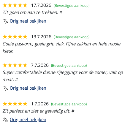
17.7.2026
(Bevestigde aankoop)
Zit goed om aan te trekken. #
Origineel bekijken
13.7.2026
(Bevestigde aankoop)
Goeie pasvorm, goeie grip vlak. Fijne zakken en hele mooie
kleur.
7.7.2026
(Bevestigde aankoop)
Super comfortabele dunne rijleggings voor de zomer, valt op
maat. #
Origineel bekijken
1.7.2026
(Bevestigde aankoop)
Zit perfect en ziet er geweldig uit. #
Origineel bekijken