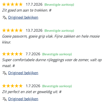
17.7.2026
(Bevestigde aankoop)
Zit goed om aan te trekken. #
Origineel bekijken
13.7.2026
(Bevestigde aankoop)
Goeie pasvorm, goeie grip vlak. Fijne zakken en hele mooie
kleur.
7.7.2026
(Bevestigde aankoop)
Super comfortabele dunne rijleggings voor de zomer, valt op
maat. #
Origineel bekijken
1.7.2026
(Bevestigde aankoop)
Zit perfect en ziet er geweldig uit. #
Origineel bekijken