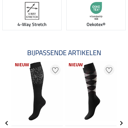
4-Way Stretch
Oekotex®
BIJPASSENDE ARTIKELEN
NIEUW
NIEUW