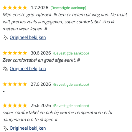
1.7.2026
(Bevestigde aankoop)
Mijn eerste grip-rijbroek. Ik ben er helemaal weg van. De maat
valt precies zoals aangegeven, super comfortabel. Zou ik
meteen weer kopen. #
Origineel bekijken
30.6.2026
(Bevestigde aankoop)
Zeer comfortabel en goed afgewerkt. #
Origineel bekijken
27.6.2026
(Bevestigde aankoop)
-
25.6.2026
(Bevestigde aankoop)
super comfortabel en ook bij warme temperaturen echt
aangenaam om te dragen #
Origineel bekijken