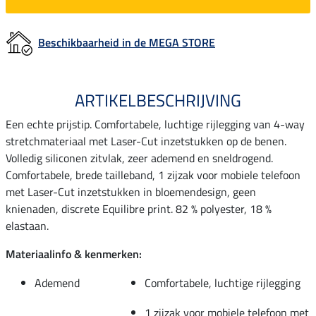
Beschikbaarheid in de MEGA STORE
ARTIKELBESCHRIJVING
Een echte prijstip. Comfortabele, luchtige rijlegging van 4-way
stretchmateriaal met Laser-Cut inzetstukken op de benen.
Volledig siliconen zitvlak, zeer ademend en sneldrogend.
Comfortabele, brede tailleband, 1 zijzak voor mobiele telefoon
met Laser-Cut inzetstukken in bloemendesign, geen
knienaden, discrete Equilibre print. 82 % polyester, 18 %
elastaan.
Materiaalinfo & kenmerken:
Ademend
Comfortabele, luchtige rijlegging
1 zijzak voor mobiele telefoon met