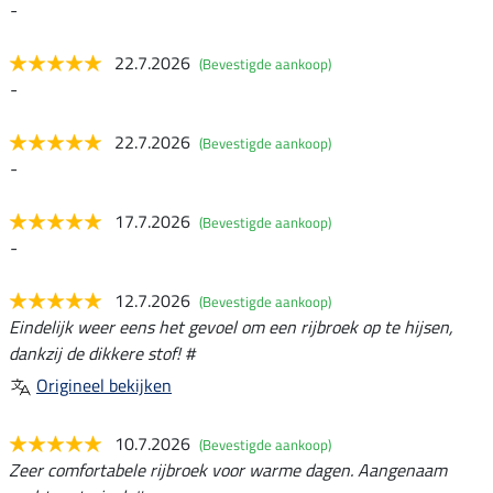
-
22.7.2026
(Bevestigde aankoop)
-
22.7.2026
(Bevestigde aankoop)
-
17.7.2026
(Bevestigde aankoop)
-
12.7.2026
(Bevestigde aankoop)
Eindelijk weer eens het gevoel om een rijbroek op te hijsen,
dankzij de dikkere stof! #
Origineel bekijken
10.7.2026
(Bevestigde aankoop)
Zeer comfortabele rijbroek voor warme dagen. Aangenaam