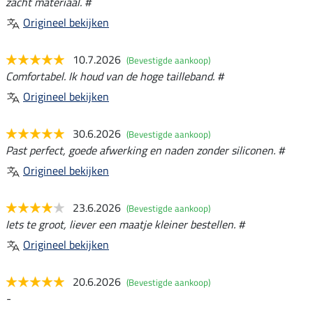
zacht materiaal. #
Origineel bekijken
10.7.2026
(Bevestigde aankoop)
Comfortabel. Ik houd van de hoge tailleband. #
Origineel bekijken
30.6.2026
(Bevestigde aankoop)
Past perfect, goede afwerking en naden zonder siliconen. #
Origineel bekijken
23.6.2026
(Bevestigde aankoop)
Iets te groot, liever een maatje kleiner bestellen. #
Origineel bekijken
20.6.2026
(Bevestigde aankoop)
-