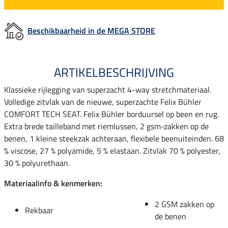
Beschikbaarheid in de MEGA STORE
ARTIKELBESCHRIJVING
Klassieke rijlegging van superzacht 4-way stretchmateriaal.
Volledige zitvlak van de nieuwe, superzachte Felix Bühler
COMFORT TECH SEAT. Felix Bühler borduursel op been en rug.
Extra brede tailleband met riemlussen, 2 gsm-zakken op de
benen, 1 kleine steekzak achteraan, flexibele beenuiteinden. 68
% viscose, 27 % polyamide, 5 % elastaan. Zitvlak 70 % polyester,
30 % polyurethaan.
Materiaalinfo & kenmerken:
2 GSM zakken op
Rekbaar
de benen