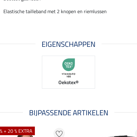
Elastische tailleband met 2 knopen en riemlussen
EIGENSCHAPPEN
Oekotex®
BIJPASSENDE ARTIKELEN
% + 20 % EXTRA