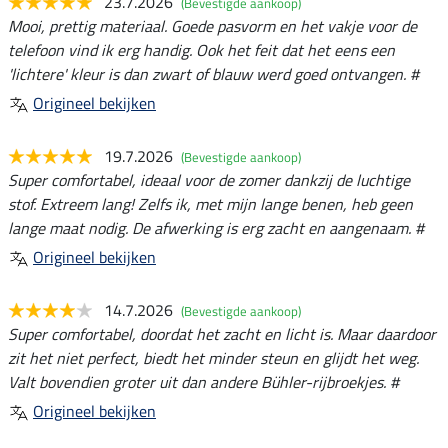
23.7.2026
(Bevestigde aankoop)
Mooi, prettig materiaal. Goede pasvorm en het vakje voor de
telefoon vind ik erg handig. Ook het feit dat het eens een
'lichtere' kleur is dan zwart of blauw werd goed ontvangen. #
Origineel bekijken
19.7.2026
(Bevestigde aankoop)
Super comfortabel, ideaal voor de zomer dankzij de luchtige
stof. Extreem lang! Zelfs ik, met mijn lange benen, heb geen
lange maat nodig. De afwerking is erg zacht en aangenaam. #
Origineel bekijken
14.7.2026
(Bevestigde aankoop)
Super comfortabel, doordat het zacht en licht is. Maar daardoor
zit het niet perfect, biedt het minder steun en glijdt het weg.
Valt bovendien groter uit dan andere Bühler-rijbroekjes. #
Origineel bekijken