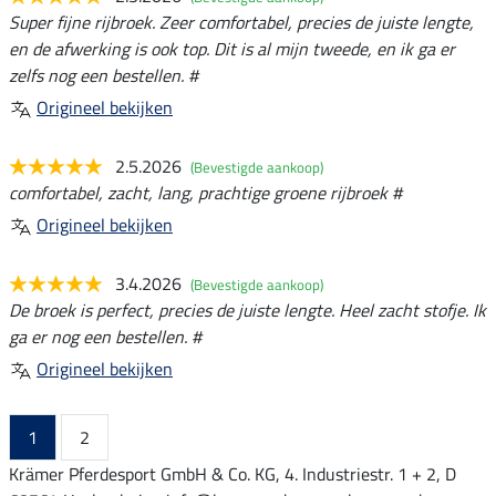
Super fijne rijbroek. Zeer comfortabel, precies de juiste lengte,
en de afwerking is ook top. Dit is al mijn tweede, en ik ga er
zelfs nog een bestellen. #
Origineel bekijken
2.5.2026
(Bevestigde aankoop)
comfortabel, zacht, lang, prachtige groene rijbroek #
Origineel bekijken
3.4.2026
(Bevestigde aankoop)
De broek is perfect, precies de juiste lengte. Heel zacht stofje. Ik
ga er nog een bestellen. #
Origineel bekijken
1
2
Krämer Pferdesport GmbH & Co. KG, 4. Industriestr. 1 + 2, D