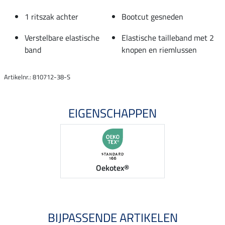
1 ritszak achter
Bootcut gesneden
Verstelbare elastische
Elastische tailleband met 2
band
knopen en riemlussen
Artikelnr.: 810712-38-S
EIGENSCHAPPEN
Oekotex®
BIJPASSENDE ARTIKELEN