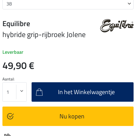
Equilibre
hybride grip-rijbroek Jolene
Leverbaar
49,90 €
Aantal:
In het Winkelwagentje
Nu kopen