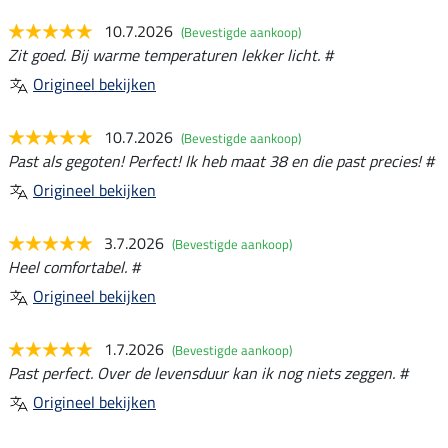
10.7.2026
(Bevestigde aankoop)
Zit goed. Bij warme temperaturen lekker licht. #
Origineel bekijken
10.7.2026
(Bevestigde aankoop)
Past als gegoten! Perfect! Ik heb maat 38 en die past precies! #
Origineel bekijken
3.7.2026
(Bevestigde aankoop)
Heel comfortabel. #
Origineel bekijken
1.7.2026
(Bevestigde aankoop)
Past perfect. Over de levensduur kan ik nog niets zeggen. #
Origineel bekijken