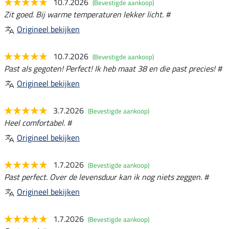
10.7.2026
(Bevestigde aankoop)
Zit goed. Bij warme temperaturen lekker licht. #
Origineel bekijken
10.7.2026
(Bevestigde aankoop)
Past als gegoten! Perfect! Ik heb maat 38 en die past precies! #
Origineel bekijken
3.7.2026
(Bevestigde aankoop)
Heel comfortabel. #
Origineel bekijken
1.7.2026
(Bevestigde aankoop)
Past perfect. Over de levensduur kan ik nog niets zeggen. #
Origineel bekijken
1.7.2026
(Bevestigde aankoop)