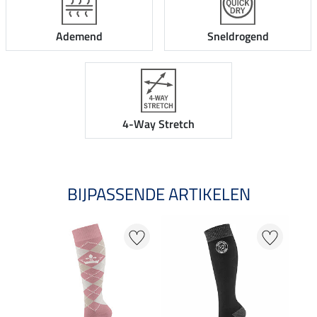
Ademend
Sneldrogend
4-Way Stretch
BIJPASSENDE ARTIKELEN