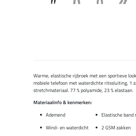
Warme, elastische rijbroek met een sportieve lo
mobiele telefoon met waterdichte ritssluiting, 1 
stretchmateriaal. 77 % polyamide, 23 % elastaan.
Materiaalinfo & kenmerken:
Ademend
Elastische band
Wind- en waterdicht
2 GSM zakken