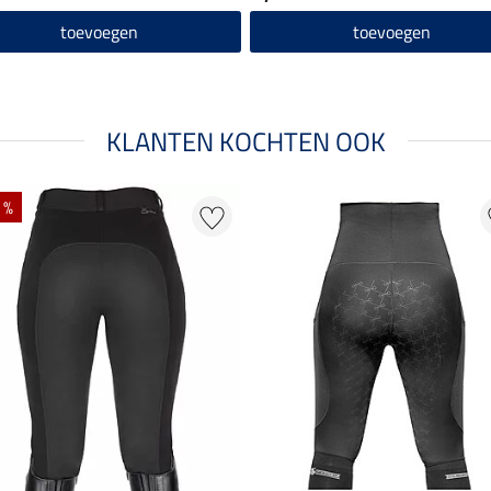
toevoegen
toevoegen
KLANTEN KOCHTEN OOK
 %