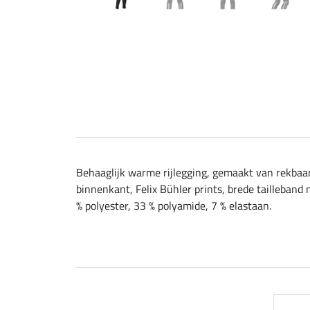
Behaaglijk warme rijlegging, gemaakt van rekbaar
binnenkant, Felix Bühler prints, brede tailleband
% polyester, 33 % polyamide, 7 % elastaan.