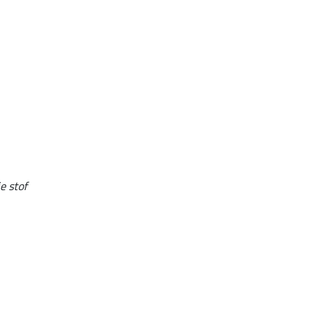
e stof