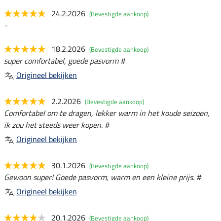
24.2.2026
(Bevestigde aankoop)
-
18.2.2026
(Bevestigde aankoop)
super comfortabel, goede pasvorm #
Origineel bekijken
2.2.2026
(Bevestigde aankoop)
Comfortabel om te dragen, lekker warm in het koude seizoen,
ik zou het steeds weer kopen. #
Origineel bekijken
30.1.2026
(Bevestigde aankoop)
Gewoon super! Goede pasvorm, warm en een kleine prijs. #
Origineel bekijken
20.1.2026
(Bevestigde aankoop)