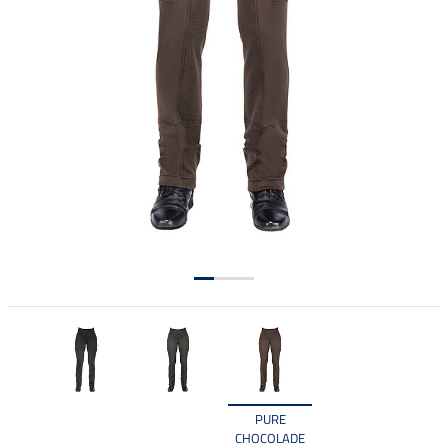
PURE
CHOCOLADE