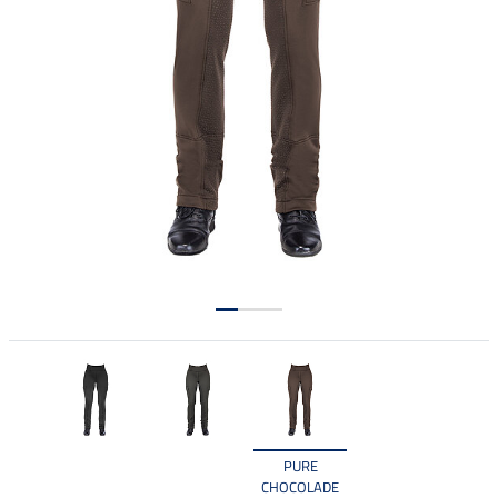
PURE
CHOCOLADE