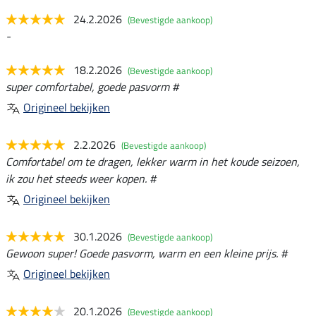
24.2.2026
(Bevestigde aankoop)
-
18.2.2026
(Bevestigde aankoop)
super comfortabel, goede pasvorm #
Origineel bekijken
2.2.2026
(Bevestigde aankoop)
Comfortabel om te dragen, lekker warm in het koude seizoen,
ik zou het steeds weer kopen. #
Origineel bekijken
30.1.2026
(Bevestigde aankoop)
Gewoon super! Goede pasvorm, warm en een kleine prijs. #
Origineel bekijken
20.1.2026
(Bevestigde aankoop)